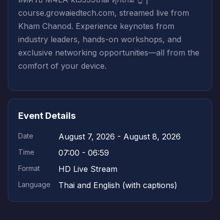
course.growaiedtech.com, streamed live from
Kham Chanod. Experience keynotes from
industry leaders, hands-on workshops, and
exclusive networking opportunities—all from the
comfort of your device.
Event Details
Date
August 7, 2026 - August 8, 2026
Time
07:00 - 06:59
Format
HD Live Stream
Language
Thai and English (with captions)