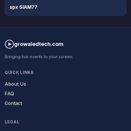
spx SIAM77
growaiedtech.com
Bringing live events to your screen.
QUICK LINKS
About Us
FAQ
Contact
LEGAL