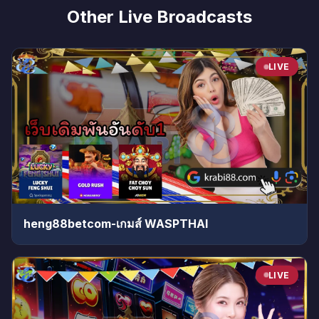
Other Live Broadcasts
LIVE
heng88betcom-เกมส์ WASPTHAI
LIVE