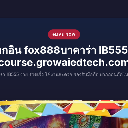
LIVE NOW
็อกอิน fox888บาคาร่า IB555 
course.growaiedtech.co
า IB555 ง่าย รวดเร็ว ใช้งานสะดวก รองรับมือถือ ฝากถอนอัตโน