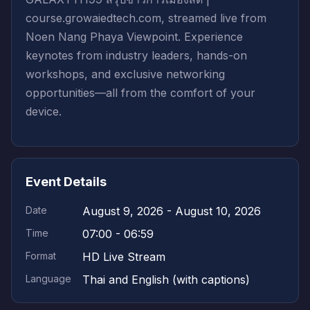
course.growaiedtech.com, streamed live from
Noen Nang Phaya Viewpoint. Experience
keynotes from industry leaders, hands-on
workshops, and exclusive networking
opportunities—all from the comfort of your
device.
Event Details
Date
August 9, 2026 - August 10, 2026
Time
07:00 - 06:59
Format
HD Live Stream
Language
Thai and English (with captions)