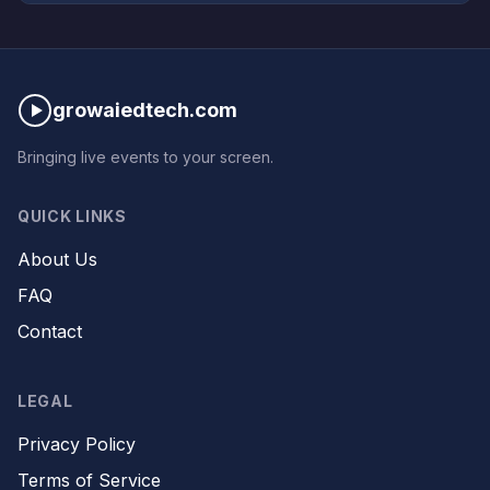
growaiedtech.com
Bringing live events to your screen.
QUICK LINKS
About Us
FAQ
Contact
LEGAL
Privacy Policy
Terms of Service